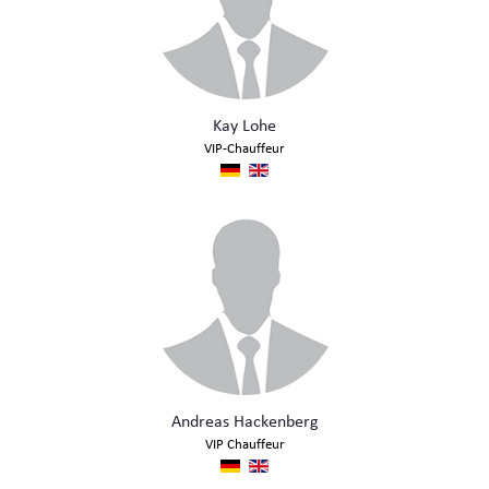
Kay Lohe
VIP-Chauffeur
Andreas Hackenberg
VIP Chauffeur