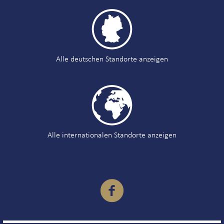

Alle deutschen Standorte anzeigen

Alle internationalen Standorte anzeigen
