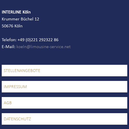
INTERLINE Köln
Krummer Büchel 12
50676 Köln
Telefon: +49 (0)221 292322 86
E-Mail:
STELLENANGEBOTE
IMPRESSUM
AGB
DATENSCHUTZ