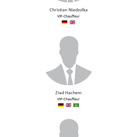
Christian Niedzolka
VIP-Chauffeur
Ziad Hachem
VIP-Chauffeur