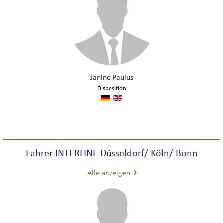
Janine Paulus
Disposition
Fahrer INTERLINE Düsseldorf/ Köln/ Bonn
Alle anzeigen