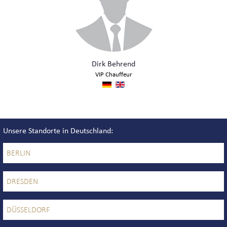
Dirk Behrend
VIP Chauffeur
Unsere Standorte in Deutschland
BERLIN
DRESDEN
DÜSSELDORF