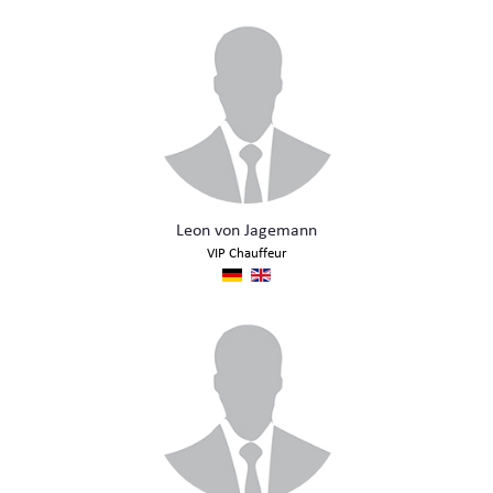
Leon von Jagemann
VIP Chauffeur