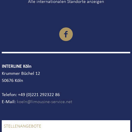
Alle internationalen Standorte anzeigen

INTERLINE Köln
Krummer Büchel 12
50676 Köln
Telefon: +49 (0)221 292322 86
E-Mail:
STELLENANGEBOTE