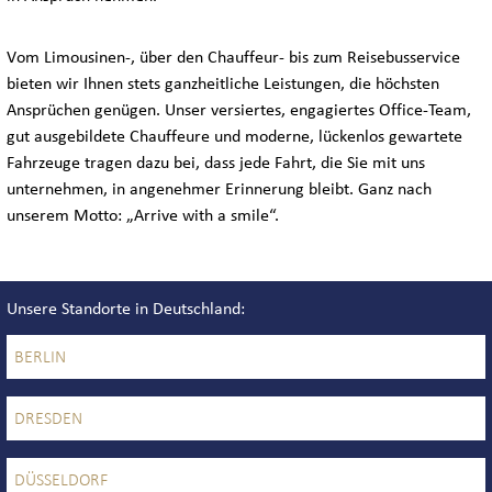
Vom Limousinen-, über den Chauffeur- bis zum Reisebusservice
bieten wir Ihnen stets ganzheitliche Leistungen, die höchsten
Ansprüchen genügen. Unser versiertes, engagiertes Office-Team,
gut ausgebildete Chauffeure und moderne, lückenlos gewartete
Fahrzeuge tragen dazu bei, dass jede Fahrt, die Sie mit uns
unternehmen, in angenehmer Erinnerung bleibt. Ganz nach
unserem Motto: „Arrive with a smile“.
Unsere Standorte in Deutschland
BERLIN
DRESDEN
DÜSSELDORF