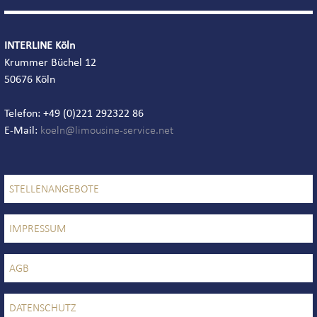
INTERLINE Köln
Krummer Büchel 12
50676 Köln
Telefon: +49 (0)221 292322 86
E-Mail:
STELLENANGEBOTE
IMPRESSUM
AGB
DATENSCHUTZ