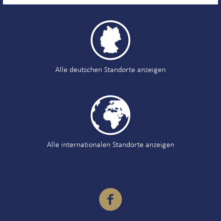

Alle deutschen Standorte anzeigen

Alle internationalen Standorte anzeigen
