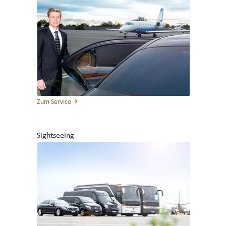
Zum Service
Sightseeing