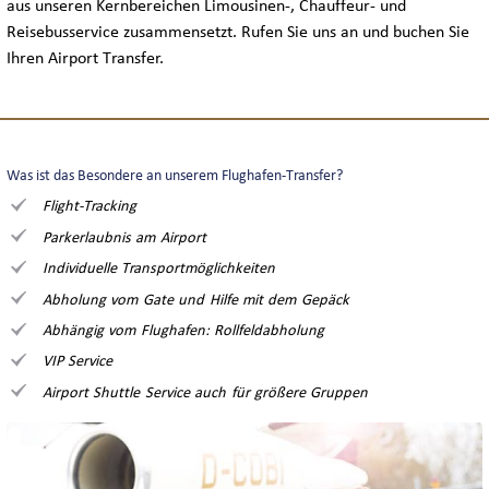
aus unseren Kernbereichen Limousinen-, Chauffeur- und
Reisebusservice zusammensetzt. Rufen Sie uns an und buchen Sie
Ihren Airport Transfer.
Was ist das Besondere an unserem Flughafen-Transfer?
Flight-Tracking
Parkerlaubnis am Airport
Individuelle Transportmöglichkeiten
Abholung vom Gate und Hilfe mit dem Gepäck
Abhängig vom Flughafen: Rollfeldabholung
VIP Service
Airport Shuttle Service auch für größere Gruppen