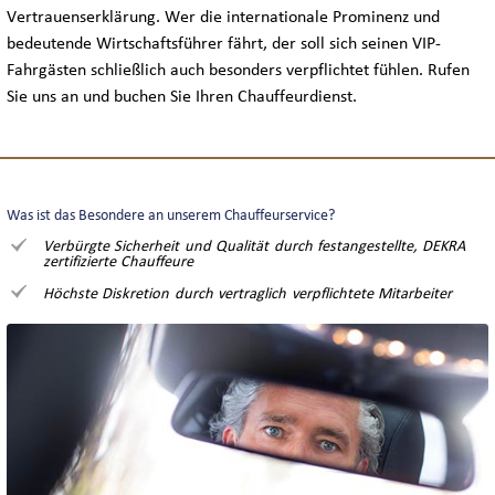
Vertrauenserklärung. Wer die internationale Prominenz und
bedeutende Wirtschaftsführer fährt, der soll sich seinen VIP-
Fahrgästen schließlich auch besonders verpflichtet fühlen. Rufen
Sie uns an und buchen Sie Ihren Chauffeurdienst.
Was ist das Besondere an unserem Chauffeurservice?
Verbürgte Sicherheit und Qualität durch festangestellte, DEKRA
zertifizierte Chauffeure
Höchste Diskretion durch vertraglich verpflichtete Mitarbeiter