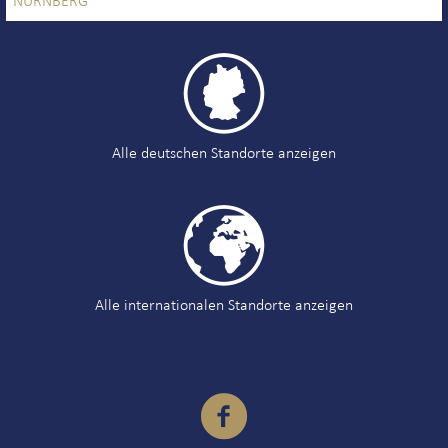
NÜRNBERG

Alle deutschen Standorte anzeigen

Alle internationalen Standorte anzeigen
