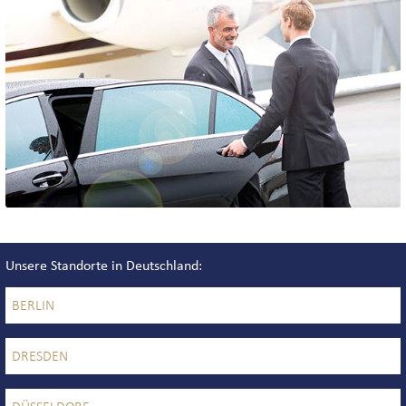
Unsere Standorte in Deutschland
BERLIN
DRESDEN