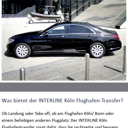
Was bietet der INTERLINE Köln Flughafen-Transfer?
Ob Landung oder Take-off, ob am Flughafen Köln/ Bonn oder
einem beliebigen anderen Flugplatz: Der INTERLINE Köln
Flughafentransfer sorgt dafür, dass Sie rechtzeitig und bequem