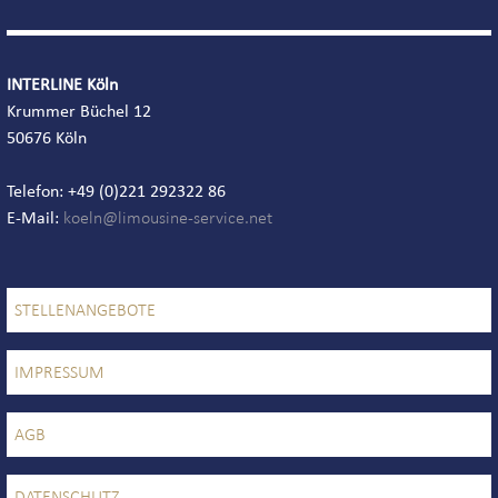
INTERLINE Köln
Krummer Büchel 12
50676 Köln
Telefon: +49 (0)221 292322 86
E-Mail:
STELLENANGEBOTE
IMPRESSUM
AGB
DATENSCHUTZ