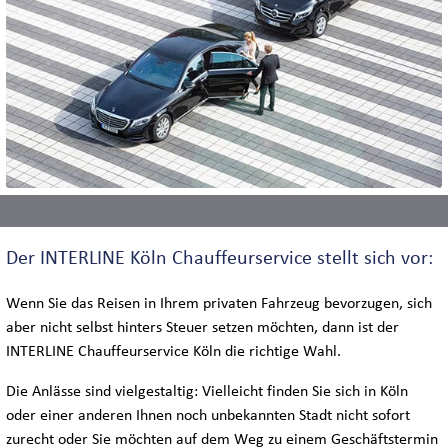
Der INTERLINE Köln Chauffeurservice stellt sich vor:
Wenn Sie das Reisen in Ihrem privaten Fahrzeug bevorzugen, sich
aber nicht selbst hinters Steuer setzen möchten, dann ist der
INTERLINE Chauffeurservice Köln die richtige Wahl.
Die Anlässe sind vielgestaltig: Vielleicht finden Sie sich in Köln
oder einer anderen Ihnen noch unbekannten Stadt nicht sofort
zurecht oder Sie möchten auf dem Weg zu einem Geschäftstermin