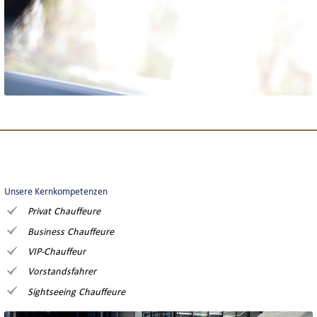
Unsere Kernkompetenzen
Privat Chauffeure
Business Chauffeure
VIP-Chauffeur
Vorstandsfahrer
Sightseeing Chauffeure