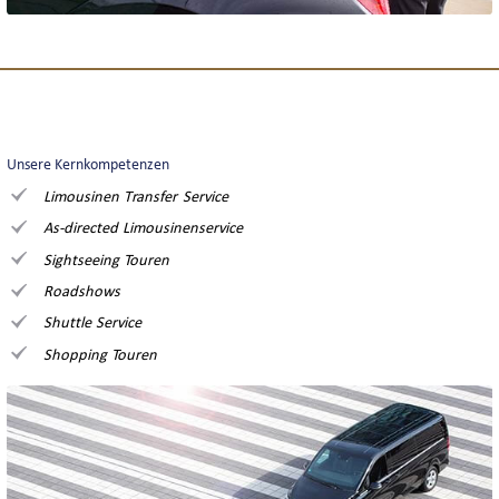
Unsere Kernkompetenzen
Limousinen Transfer Service
As-directed Limousinenservice
Sightseeing Touren
Roadshows
Shuttle Service
Shopping Touren