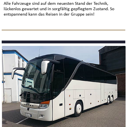
Alle Fahrzeuge sind auf dem neuesten Stand der Technik,
lückenlos gewartet und in sorgfältig gepflegtem Zustand. So
entspannend kann das Reisen in der Gruppe sein!