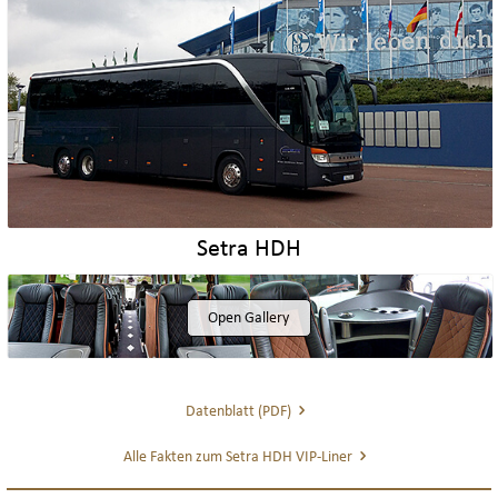
Setra HDH
Open Gallery
Datenblatt (PDF)
Alle Fakten zum Setra HDH VIP-Liner