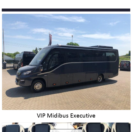
VIP Midibus Executive