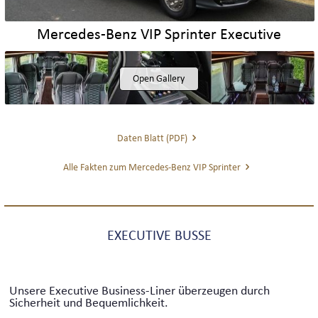
Mercedes-Benz VIP Sprinter Executive
Open Gallery
Daten Blatt (PDF)
Alle Fakten zum Mercedes-Benz VIP Sprinter
EXECUTIVE BUSSE
Unsere Executive Business-Liner überzeugen durch
Sicherheit und Bequemlichkeit.