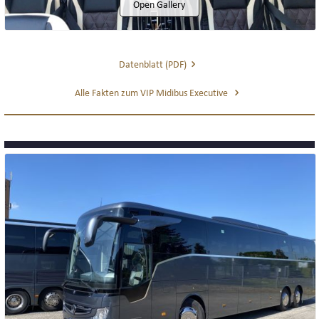
Open Gallery
Datenblatt (PDF)
Alle Fakten zum VIP Midibus Executive