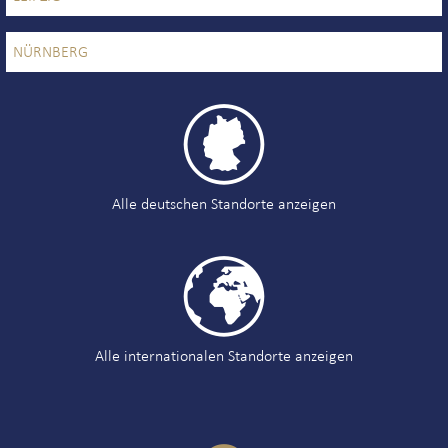
NÜRNBERG

Alle deutschen Standorte anzeigen

Alle internationalen Standorte anzeigen