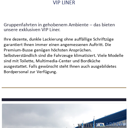
VIP LINER
Gruppenfahrten in gehobenem Ambiente – das bieten
unsere exklusiven VIP Liner.
Ihre dezente, dunkle Lackierung ohne auffällige Schriftzüge
garantiert Ihnen immer einen angemessenen Auftritt. Die
Premium-Busse genügen höchsten Ansprüchen.
Selbstverständlich sind die Fahrzeuge klimatisiert. Viele Modelle
sind mit Toilette, Multimedia-Center und Bordküche
ausgestattet. Falls gewünscht steht Ihnen auch ausgebildetes
Bordpersonal zur Verfügung.